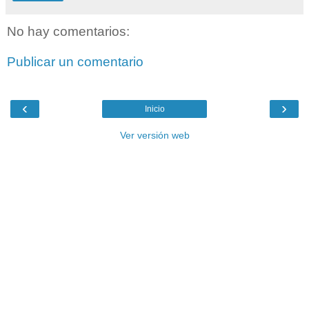
No hay comentarios:
Publicar un comentario
‹
›
Inicio
Ver versión web