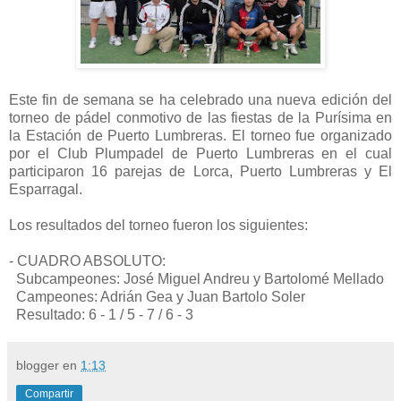
Este fin de semana se ha celebrado una nueva edición del
torneo de pádel conmotivo de las fiestas de la Purísima en
la Estación de Puerto Lumbreras. El torneo fue organizado
por el Club Plumpadel de Puerto Lumbreras en el cual
participaron 16 parejas de Lorca, Puerto Lumbreras y El
Esparragal.
Los resultados del torneo fueron los siguientes:
- CUADRO ABSOLUTO:
Subcampeones: José Miguel Andreu y Bartolomé Mellado
Campeones: Adrián Gea y Juan Bartolo Soler
Resultado: 6 - 1 / 5 - 7 / 6 - 3
blogger
en
1:13
Compartir