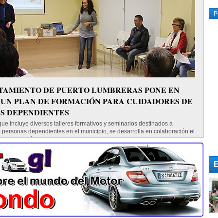
P
TAMIENTO DE PUERTO LUMBRERAS PONE EN
UN PLAN DE FORMACIÓN PARA CUIDADORES DE
S DEPENDIENTES
ue incluye diversos talleres formativos y seminarios destinados a
 personas dependientes en el municipio, se desarrolla en colaboración el
iano de Acción Social...