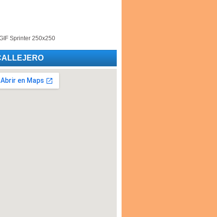
CALLEJERO